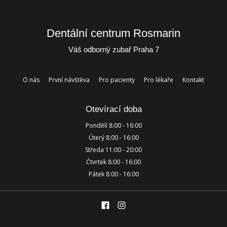
Dentální centrum Rosmarin
Váš odborný zubař Praha 7
O nás
První návštěva
Pro pacienty
Pro lékaře
Kontakt
Otevírací doba
Pondělí 8:00 - 16:00
Úterý 8:00 - 16:00
Středa 11:00 - 20:00
Čtvrtek 8:00 - 16:00
Pátek 8:00 - 16:00